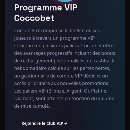
Programme VIP
Coccobet
Coccobet récompense la fidélité de ses
joueurs à travers un programme VIP
structuré en plusieurs paliers. Coccobet offre
des avantages progressifs incluant des bonus
de rechargement personnalisés, un cashback
hebdomadaire calculé sur les pertes nettes,
un gestionnaire de compte VIP dédié et un
accès prioritaire aux nouvelles promotions.
Les paliers VIP (Bronze, Argent, Or, Platine,
Diamant) sont atteints en fonction du volume
de mise cumulé.
Rejoindre le Club VIP