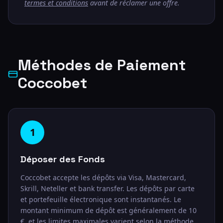
termes et conditions
avant de réclamer une offre.
Méthodes de Paiement
Coccobet
1
Déposer des Fonds
Coccobet accepte les dépôts via Visa, Mastercard,
Skrill, Neteller et bank transfer. Les dépôts par carte
et portefeuille électronique sont instantanés. Le
montant minimum de dépôt est généralement de 10
€, et les limites maximales varient selon la méthode