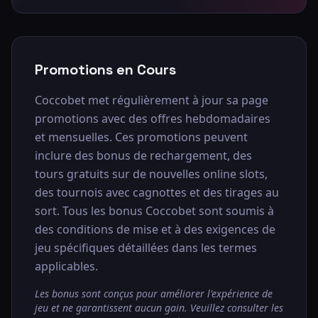
Promotions en Cours
Coccobet met régulièrement à jour sa page
promotions avec des offres hebdomadaires
et mensuelles. Ces promotions peuvent
inclure des bonus de rechargement, des
tours gratuits sur de nouvelles online slots,
des tournois avec cagnottes et des tirages au
sort. Tous les bonus Coccobet sont soumis à
des conditions de mise et à des exigences de
jeu spécifiques détaillées dans les termes
applicables.
Les bonus sont conçus pour améliorer l'expérience de
jeu et ne garantissent aucun gain. Veuillez consulter les