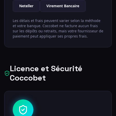
Neteller
Virement Bancaire
Les délais et frais peuvent varier selon la méthode
et votre banque. Coccobet ne facture aucun frais
sur les dépôts ou retraits, mais votre fournisseur de
paiement peut appliquer ses propres frais.
Licence et Sécurité
Coccobet