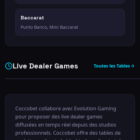
Baccarat
Punto Banco, Mini Baccarat
Barber Shop Uncut
Lucky Ways Multi
Live Dealer Games
Toutes les Tables
Evolution Gaming · Roulette
Evolution Gaming · Blackjac
LIVE
LIVE
Coccobet collabore avec Evolution Gaming
pour proposer des live dealer games
diffusées en temps réel depuis des studios
professionnels. Coccobet offre des tables de