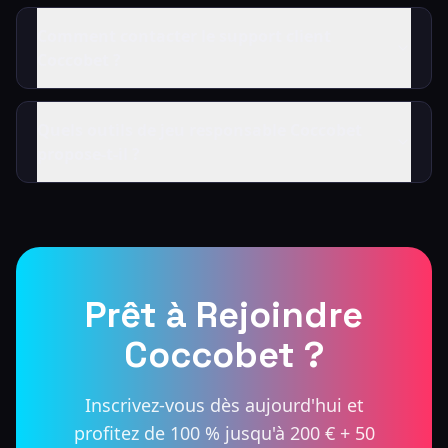
Comment contacter le support client
Coccobet ?
Quels outils de jeu responsable Coccobet
propose-t-il ?
Prêt à Rejoindre
Coccobet ?
Inscrivez-vous dès aujourd'hui et
profitez de 100 % jusqu'à 200 € + 50