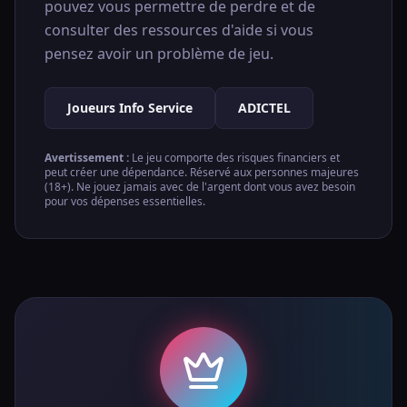
pouvez vous permettre de perdre et de
consulter des ressources d'aide si vous
pensez avoir un problème de jeu.
Joueurs Info Service
ADICTEL
Avertissement :
Le jeu comporte des risques financiers et
peut créer une dépendance. Réservé aux personnes majeures
(18+). Ne jouez jamais avec de l'argent dont vous avez besoin
pour vos dépenses essentielles.