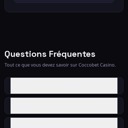
Questions Fréquentes
Tout ce que vous devez savoir sur Coccobet Casino.
Qu'est-ce que Coccobet Casino ?
Comment s'inscrire sur Coccobet ?
Coccobet est-il agréé et sécurisé ?