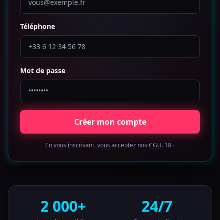
Téléphone
Mot de passe
Créer mon compte
En vous inscrivant, vous acceptez nos
CGU
. 18+
2 000+
24/7