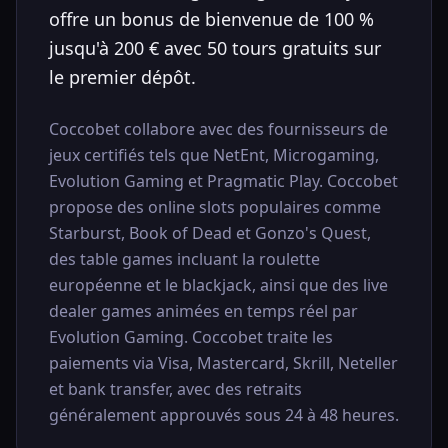
offre un bonus de bienvenue de 100 %
jusqu'à 200 € avec 50 tours gratuits sur
le premier dépôt.
Coccobet collabore avec des fournisseurs de
jeux certifiés tels que NetEnt, Microgaming,
Evolution Gaming et Pragmatic Play. Coccobet
propose des online slots populaires comme
Starburst, Book of Dead et Gonzo's Quest,
des table games incluant la roulette
européenne et le blackjack, ainsi que des live
dealer games animées en temps réel par
Evolution Gaming. Coccobet traite les
paiements via Visa, Mastercard, Skrill, Neteller
et bank transfer, avec des retraits
généralement approuvés sous 24 à 48 heures.