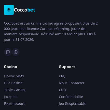
Cocco
bet
Coccobet est un online casino agréé proposant plus de 2
000 jeux sous licence Curacao eGaming. Jouez de
manière responsable. Réservé aux 18 ans et plus. Mis à
jour le 31.07.2026.
Casino
Support
Online Slots
FAQ
Live Casino
Nous Contacter
Table Games
CGU
Jackpots
Confidentialité
Fournisseurs
Jeu Responsable