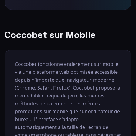
Coccobet sur Mobile
Coccobet fonctionne entièrement sur mobile
via une plateforme web optimisée accessible
depuis n'importe quel navigateur moderne
(Chrome, Safari, Firefox). Coccobet propose la
même bibliothèque de jeux, les mêmes
méthodes de paiement et les mêmes
promotions sur mobile que sur ordinateur de
bureau. L'interface s'adapte
automatiquement à la taille de l'écran de
votre smartphone ou tablette, sans nécessiter