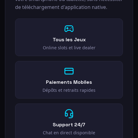
de téléchargement d'application native.
Tous les Jeux
Online slots et live dealer
Paiements Mobiles
Dépôts et retraits rapides
Support 24/7
Chat en direct disponible