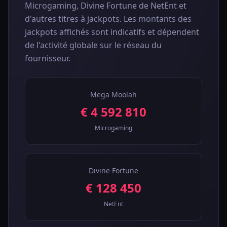
Microgaming, Divine Fortune de NetEnt et
d'autres titres à jackpots. Les montants des
jackpots affichés sont indicatifs et dépendent
de l'activité globale sur le réseau du
fournisseur.
Mega Moolah
€ 4 592 810
Microgaming
Divine Fortune
€ 128 450
NetEnt