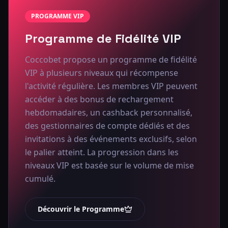
PROGRAMME VIP
Programme de Fidélité VIP
Coccobet propose un programme de fidélité
VIP à plusieurs niveaux qui récompense
l'activité régulière. Les membres VIP peuvent
accéder à des bonus de rechargement
hebdomadaires, un cashback personnalisé,
des gestionnaires de compte dédiés et des
invitations à des événements exclusifs, selon
le palier atteint. La progression dans les
niveaux VIP est basée sur le volume de mise
cumulé.
Découvrir le Programme