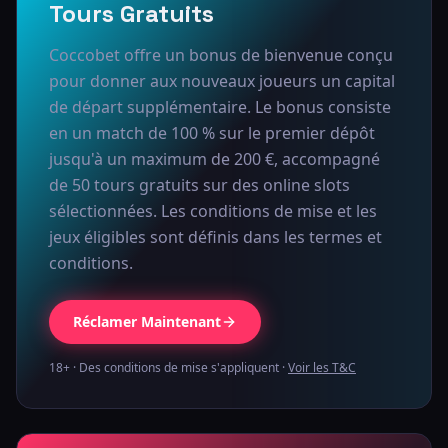
Tours Gratuits
Coccobet offre un bonus de bienvenue conçu
pour donner aux nouveaux joueurs un capital
de départ supplémentaire. Le bonus consiste
en un match de 100 % sur le premier dépôt
jusqu'à un maximum de 200 €, accompagné
de 50 tours gratuits sur des online slots
sélectionnées. Les conditions de mise et les
jeux éligibles sont définis dans les termes et
conditions.
Réclamer Maintenant
18+ · Des conditions de mise s'appliquent ·
Voir les T&C