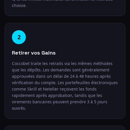
choisie.
2
Retirer vos Gains
Coccobet traite les retraits via les mêmes méthodes
que les dépôts. Les demandes sont généralement
approuvées dans un délai de 24 à 48 heures après
vérification du compte. Les portefeuilles électroniques
comme Skrill et Neteller reçoivent les fonds
rapidement après approbation, tandis que les
virements bancaires peuvent prendre 3 à 5 jours
ouvrés.