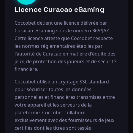
Licence Curacao eGaming
Coccobet détient une licence délivrée par
Curacao eGaming sous le numéro 365/JAZ.
Cette licence atteste que Coccobet respecte
les normes réglementaires établies par
l'autorité de Curacao en matière d'équité des
jeux, de protection des joueurs et de sécurité
financière.
Coccobet utilise un cryptage SSL standard
pour sécuriser toutes les données
personnelles et financières transmises entre
votre appareil et les serveurs de la
plateforme. Coccobet collabore
exclusivement avec des fournisseurs de jeux
certifiés dont les titres sont testés